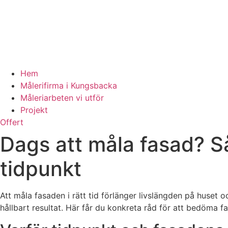
Hem
Målerifirma i Kungsbacka
Måleriarbeten vi utför
Projekt
Offert
Dags att måla fasad? Så
tidpunkt
Att måla fasaden i rätt tid förlänger livslängden på huset 
hållbart resultat. Här får du konkreta råd för att bedöma fa