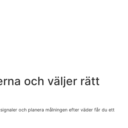
rna och väljer rätt
 signaler och planera målningen efter väder får du ett