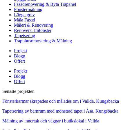
Fasadrenovering & Byta Träpanel
Fönstermålning
Lägga golv
Måla Fasad
Måleri & Renovering
Renovera Träfönster
Tapetsering
Trapphusrenovering & Målning
Projekt
Blogg
Offert
Projekt
Blogg
Offert
Senaste projekten
Fönsterkarmar skrapades och målades om i Vallda, Kungsbacka
Tapetsering av barnrum med mönstrad tapet i Åsa, Kungsbacka
Målning av innertak och väggar i butikslokal i Vallda