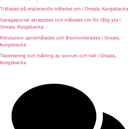
Träfasad på enplansvilla målades om i Onsala, Kungsbacka
Garageportar skrapades och målades om för tålig yta i
Onsala, Kungsbacka
Köksluckor sprutmålades och återmonterades i Onsala,
Kungsbacka
Tapetsering och målning av sovrum och hall i Onsala,
Kungsbacka