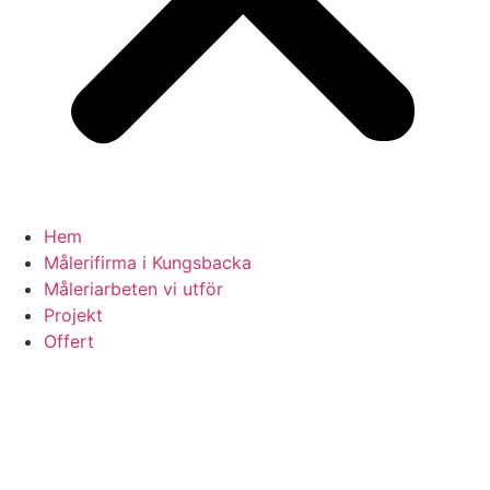
Hem
Målerifirma i Kungsbacka
Måleriarbeten vi utför
Projekt
Offert