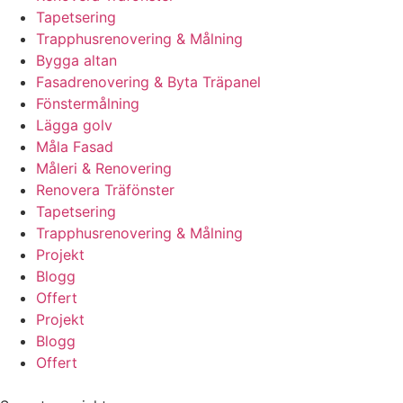
Tapetsering
Trapphusrenovering & Målning
Bygga altan
Fasadrenovering & Byta Träpanel
Fönstermålning
Lägga golv
Måla Fasad
Måleri & Renovering
Renovera Träfönster
Tapetsering
Trapphusrenovering & Målning
Projekt
Blogg
Offert
Projekt
Blogg
Offert